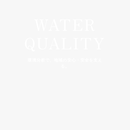
WATER
QUALITY
環境分析で、地域の安心・安全を支え
る。