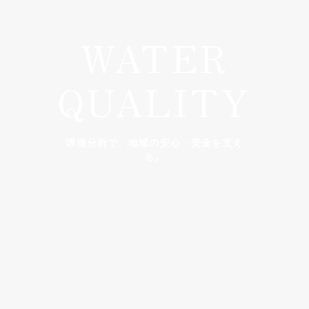
WATER
QUALITY
環境分析で、地域の安心・安全を支え
る。